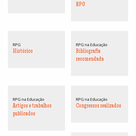
RPG
RPG
RPG na Educação
Histórico
Bibliografia
recomendada
RPG na Educação
RPG na Educação
Artigos e trabalhos
Congressos realizados
publicados