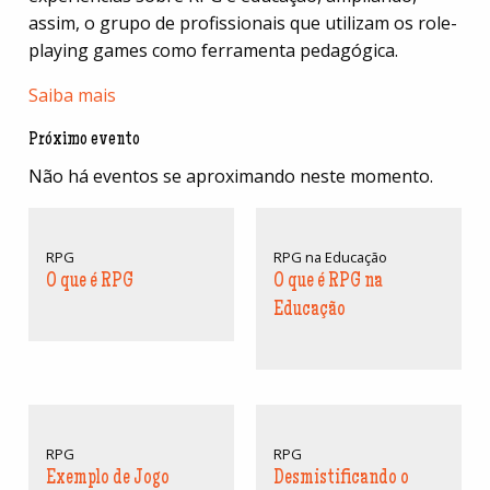
assim, o grupo de profissionais que utilizam os role-
playing games como ferramenta pedagógica.
Saiba mais
Próximo evento
Não há eventos se aproximando neste momento.
RPG
RPG na Educação
O que é RPG
O que é RPG na
Educação
RPG
RPG
Exemplo de Jogo
Desmistificando o