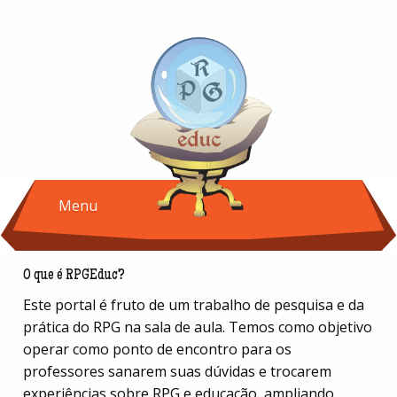
Menu
O que é RPGEduc?
Este portal é fruto de um trabalho de pesquisa e da
prática do RPG na sala de aula. Temos como objetivo
operar como ponto de encontro para os
professores sanarem suas dúvidas e trocarem
experiências sobre RPG e educação, ampliando,